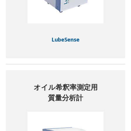
LubeSense
オイル希釈率測定用
質量分析計