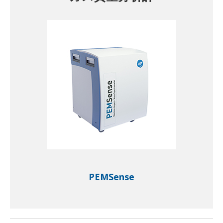
PEMSense