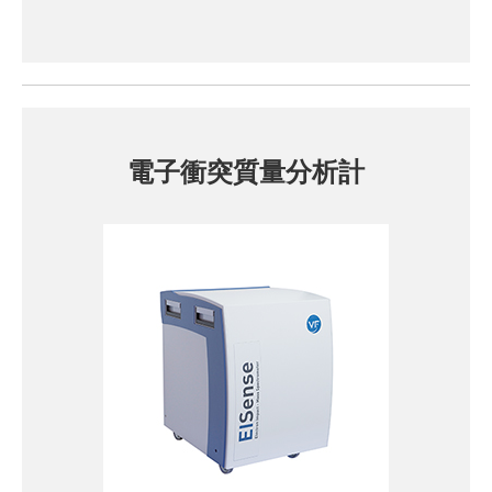
電子衝突質量分析計