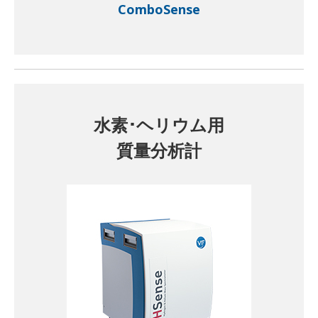
ComboSense
水素･ヘリウム用
質量分析計