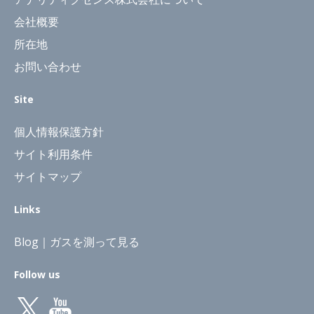
会社概要
所在地
お問い合わせ
Site
個人情報保護方針
サイト利用条件
サイトマップ
Links
Blog｜ガスを測って見る
Follow us