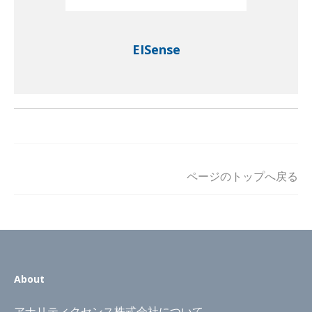
EISense
ページのトップへ戻る
About
アナリティクセンス株式会社について