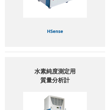
HSense
水素純度測定用
質量分析計