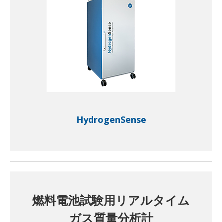
HydrogenSense
燃料電池試験用リアルタイム
ガス質量分析計