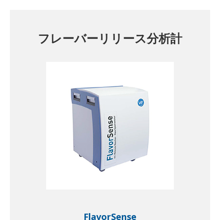
フレーバーリリース分析計
FlavorSense