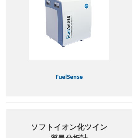
FuelSense
ソフトイオン化ツイン
質量分析計