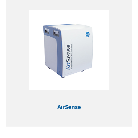
AirSense