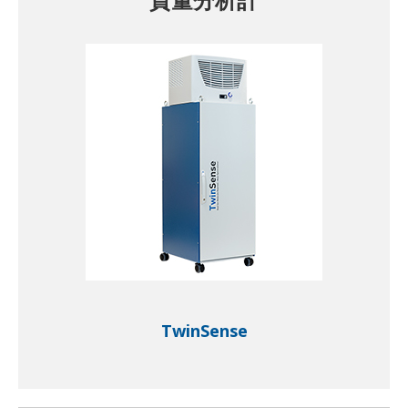
TwinSense