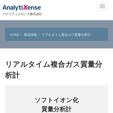
アナリティクセンス株式会社
HOME
製品情報
リアルタイム複合ガス質量分析計
リアルタイム複合ガス質量分
析計
ソフトイオン化
質量分析計