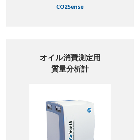
CO2Sense
オイル消費測定用
質量分析計