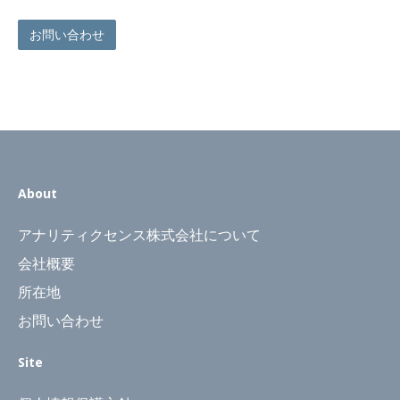
お問い合わせ
About
アナリティクセンス株式会社について
会社概要
所在地
お問い合わせ
Site