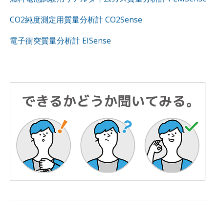
CO2純度測定用質量分析計 CO2Sense
電子衝突質量分析計 EISense