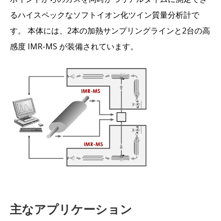
るハイスペックなソフトイオン化ツイン質量分析計で
す。 本体には、2本の加熱サンプリングラインと2台の高
感度 IMR-MS が装備されています。
主なアプリケーション