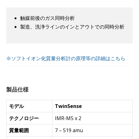
触媒前後のガス同時分析
製造、洗浄ラインのインとアウトでの同時分析
※ソフトイオン化質量分析計の原理等の詳細はこちら
製品仕様
モデル
TwinSense
テクノロジー
IMR-MS x 2
質量範囲
7 – 519 amu