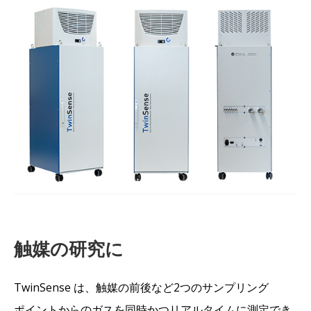
触媒の研究に
TwinSense は、触媒の前後など2つのサンプリング
ポイントからのガスを同時かつリアルタイムに測定でき