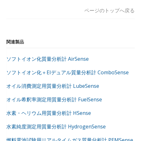
ページのトップへ戻る
関連製品
ソフトイオン化質量分析計 AirSense
ソフトイオン化＋EIデュアル質量分析計 ComboSense
オイル消費測定用質量分析計 LubeSense
オイル希釈率測定用質量分析計 FuelSense
水素・ヘリウム用質量分析計 HSense
水素純度測定用質量分析計 HydrogenSense
燃料電池試験用リアルタイムガス質量分析計 PEMSense