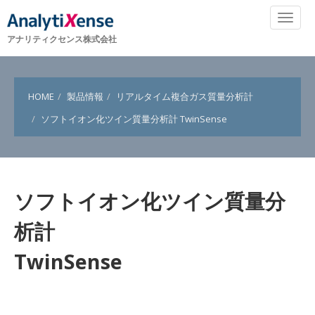
アナリティクセンス株式会社
HOME
製品情報
リアルタイム複合ガス質量分析計
ソフトイオン化ツイン質量分析計 TwinSense
ソフトイオン化ツイン質量分
析計
TwinSense