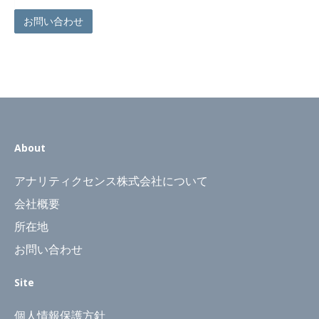
お問い合わせ
About
アナリティクセンス株式会社について
会社概要
所在地
お問い合わせ
Site
個人情報保護方針