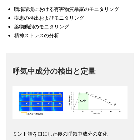
職場環境における有害物質暴露のモニタリング
疾患の検出およびモニタリング
薬物動態のモニタリング
精神ストレスの分析
呼気中成分の検出と定量
ミント飴を口にした後の呼気中成分の変化