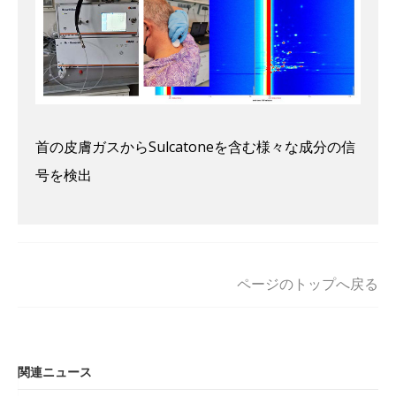
首の皮膚ガスからSulcatoneを含む様々な成分の信
号を検出
ページのトップへ戻る
関連ニュース