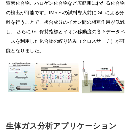
窒素化合物、ハロゲン化合物など広範囲にわたる化合物
の検出が可能です。IMS への試料導入前に GC による分
離を行うことで、複合成分のイオン間の相互作用が低減
し、 さらに GC 保持指標とイオン移動度の各々データベ
ースを利用した化合物の絞り込み（クロスサーチ）が可
能となりました。
生体ガス分析アプリケーション