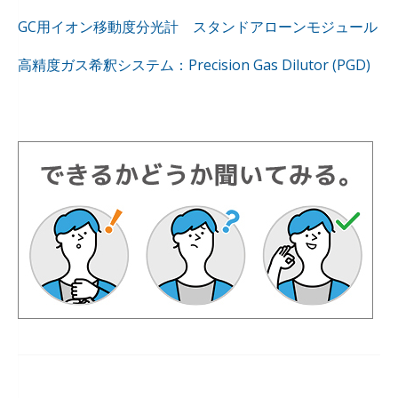
GC用イオン移動度分光計 スタンドアローンモジュール
高精度ガス希釈システム：Precision Gas Dilutor (PGD)