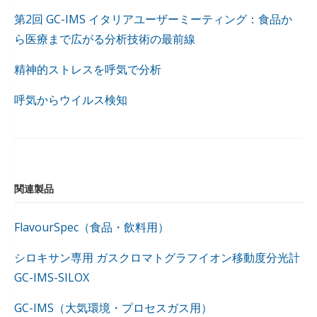
第2回 GC-IMS イタリアユーザーミーティング：食品か
ら医療まで広がる分析技術の最前線
精神的ストレスを呼気で分析
呼気からウイルス検知
関連製品
FlavourSpec（食品・飲料用）
シロキサン専用 ガスクロマトグラフイオン移動度分光計
GC-IMS-SILOX
GC-IMS（大気環境・プロセスガス用）