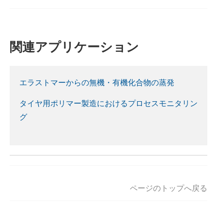
関連アプリケーション
エラストマーからの無機・有機化合物の蒸発
タイヤ用ポリマー製造におけるプロセスモニタリン
グ
ページのトップへ戻る