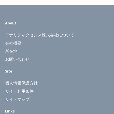
About
アナリティクセンス株式会社について
会社概要
所在地
お問い合わせ
Site
個人情報保護方針
サイト利用条件
サイトマップ
Links