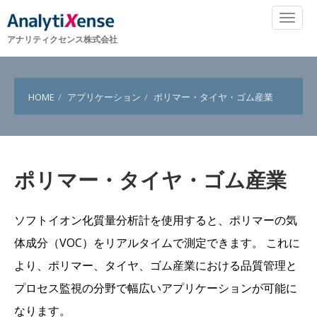
アナリティクセンス株式会社
HOME
アプリケーション
ポリマー・タイヤ・ゴム産業
ポリマー・タイヤ・ゴム産業
ソフトイオン化質量分析計を使用すると、ポリマーの気
体成分（VOC）をリアルタイムで測定できます。 これに
より、ポリマー、タイヤ、ゴム産業における品質管理と
プロセス監視の分野で幅広いアプリケーションが可能に
なります。