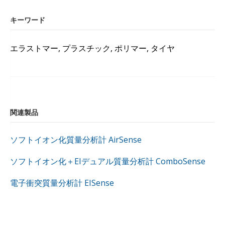
キーワード
エラストマー, プラスチック, ポリマー, タイヤ
関連製品
ソフトイオン化質量分析計 AirSense
ソフトイオン化＋EIデュアル質量分析計 ComboSense
電子衝突質量分析計 EISense