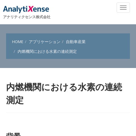
アナリティクセンス株式会社
HOME
アプリケーション
自動車産業
内燃機関における水素の連続測定
内燃機関における水素の連続
測定