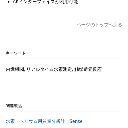
AKインターフェイスが利用可能
ページのトップへ戻る
キーワード
内燃機関, リアルタイム水素測定, 触媒還元反応
関連製品
水素・ヘリウム用質量分析計 HSense