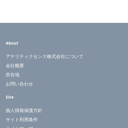
About
アナリティクセンス株式会社について
会社概要
所在地
お問い合わせ
Site
個人情報保護方針
サイト利用条件