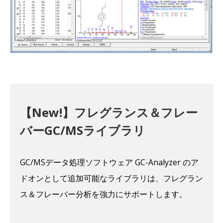
【New!】フレグランス＆フレー
バーGC/MSライブラリ
GC/MSデータ処理ソフトウェア GC-Analyzer のア
ドオンとして追加可能なライブラリは、フレグラン
ス＆フレーバー分析を強力にサポートします。