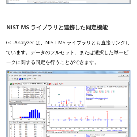
NIST MS ライブラリと連携した同定機能
GC-Analyzer は、NIST MS ライブラリとも直接リンクし
ています。データのフルセット、または選択した単一ピ
ークに関する同定を行うことができます。