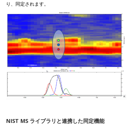
り、同定されます。
NIST MS ライブラリと連携した同定機能