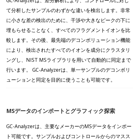
GC-Analyzerは、差分解析により、コントロールに対し
て分析したサンプルのわずかな違いを検出します。非常
に小さな差の検出のために、干渉や大きなピークの下に
埋もらせることなく、すべてのフラグメントイオンを比
較します。その後、最先端のデコンボリューション機能
により、検出されたすべてのイオンを成分にクラスタリ
ングし、NIST MSライブラリを用いて自動的に同定まで
行います。 GC-Analyzerは、単一サンプルのデコンボリ
ューションと同定を目的に使うことも可能です。
MSデータのインポートとグラフィック探索
GC-Analyzerは、主要なメーカーのMSデータをインポー
ト可能です。サンプルおよびコントロールからのマスス