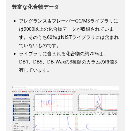
豊富な化合物データ
フレグランス＆フレーバーGC/MSライブラリに
は9000以上の化合物データが収録されていま
す。そのうち60%はNISTライブラリには含まれ
ていないものです。
ライブラリに含まれる化合物の約70%は、
DB1、DB5、DB-Waxの3種類のカラムのRI値を
有しています。