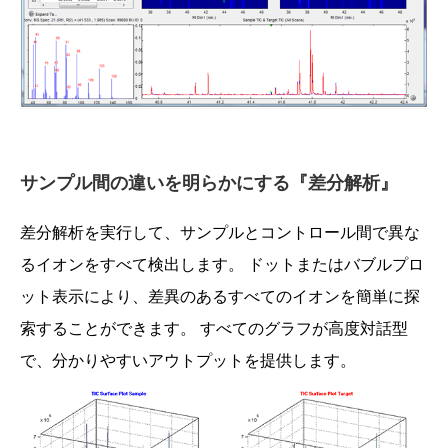
サンプル間の違いを明らかにする『差分解析』
差分解析を実行して、サンプルとコントロール間で異な
るイオンをすべて検出します。 ドットまたはバブルプロ
ット表示により、差異のあるすべてのイオンを簡単に探
索することができます。 すべてのグラフが高度対話型
で、分かりやすいアウトプットを提供します。