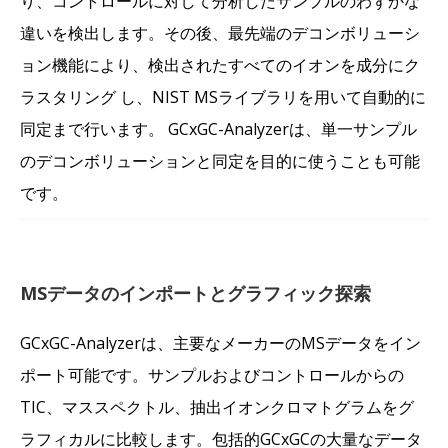
り、コントロールに対して分析したサンプルのわずかな
違いを検出します。その後、最先端のデコンボリューシ
ョン機能により、検出されたすべてのイオンを成分にク
ラスタリング し、NIST MSライブラリを用いて自動的に
同定まで行います。 GCxGC-Analyzerは、単一サンプル
のデコンボリューションと同定を目的に使うことも可能
です。
MSデータのインポートとグラフィック探索
GCxGC-Analyzerは、主要なメーカーのMSデータをイン
ポート可能です。サンプルおよびコントロールからの
TIC、マススペクトル、抽出イオンクロマトグラムをグ
ラフィカルに比較します。包括的GCxGCの大量なデータ