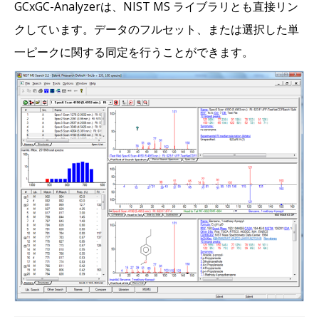
GCxGC-Analyzerは、NIST MS ライブラリとも直接リン
クしています。データのフルセット、または選択した単
一ピークに関する同定を行うことができます。