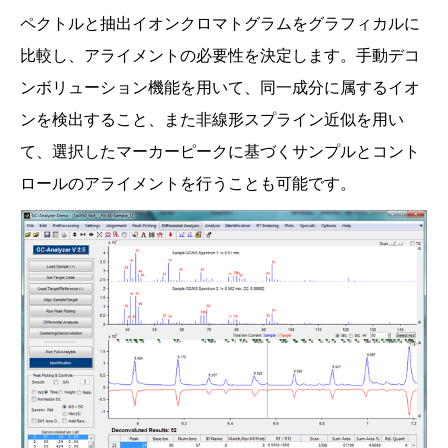
ペクトルと抽出イオンクロマトグラムをグラフィカルに
比較し、アライメントの必要性を決定します。手動デコ
ンボリューション機能を用いて、同一成分に属するイオ
ンを検出すること、また非線形スプライン近似を用い
て、選択したマーカーピークに基づくサンプルとコント
ロールのアライメントを行うことも可能です。