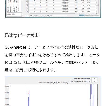
迅速なピーク検出
GC-Analyzerは、データファイル内の適性なピーク形状
を持つ重要なイオンを数秒ですべて検出します。 ピーク
検出には、対話型モジュールを用いて関連パラメータが
迅速に設定、最適化されます。