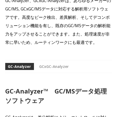
GC-Analyzer、GCxGC-Analyzerは、あらゆるメーカーの
GC/MS, GCxGC/MSデータに対応する解析用ソフトウェ
アです。高度なピーク検出、差異解析、そしてデコンボ
リューション機能を有し、既存のGC/MSデータの解析能
力をアップさせることができます。また、処理速度が非
常に早いため、ルーティンワークにも最適です。
GC-Analyzer
GCxGC-Analyzer
GC-Analyzer™ GC/MSデータ処理
ソフトウェア