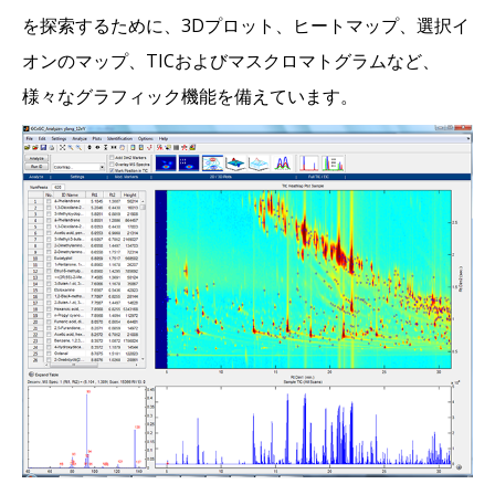
を探索するために、3Dプロット、ヒートマップ、選択イ
オンのマップ、TICおよびマスクロマトグラムなど、
様々なグラフィック機能を備えています。