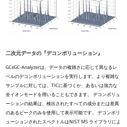
二次元データの『デコンボリューション』
GCxGC-Analyzerは、データの複雑さに応じて異なるレ
ベルのデコンボリューションを実行します。より複雑な
サンプルに対しては、TICに基づくか、あるいは強力な
全イオンモードを用いることもできます。 デコンボリュ
ーションの結果は、検出されたすべての成分または差異
のあるピークのみを使用して表示可能です。 デコンボリ
ューションされたスペクトルはNIST MS ライブラリによ