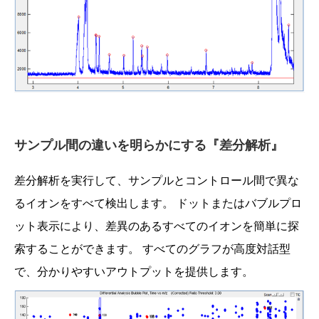
サンプル間の違いを明らかにする『差分解析』
差分解析を実行して、サンプルとコントロール間で異な
るイオンをすべて検出します。 ドットまたはバブルプロ
ット表示により、差異のあるすべてのイオンを簡単に探
索することができます。 すべてのグラフが高度対話型
で、分かりやすいアウトプットを提供します。