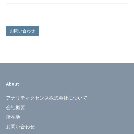
お問い合わせ
About
アナリティクセンス株式会社について
会社概要
所在地
お問い合わせ