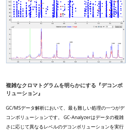
複雑なクロマトグラムを明らかにする『デコンボ
リューション』
GC/MSデータ解析において、最も難しい処理の一つがデ
コンボリューションです。 GC-Analyzerはデータの複雑
さに応じて異なるレベルのデコンボリューションを実行