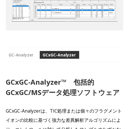
GC-Analyzer
GCxGC-Analyzer
GCxGC-Analyzer™ 包括的
GCxGC/MSデータ処理ソフトウェア
GCxGC-Analyzerは、TIC処理または個々のフラグメント
イオンの比較に基づく強力な差異解析アルゴリズムによ