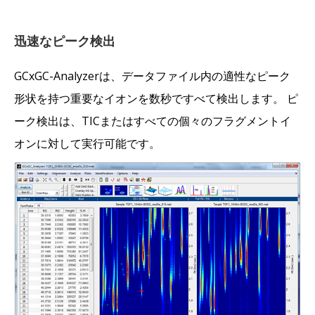
迅速なピーク検出
GCxGC-Analyzerは、データファイル内の適性なピーク
形状を持つ重要なイオンを数秒ですべて検出します。 ピ
ーク検出は、TICまたはすべての個々のフラグメントイ
オンに対して実行可能です。