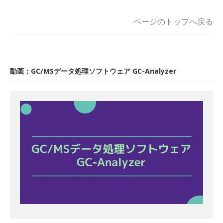
ページのトップへ戻る
動画：GC/MSデータ処理ソフトウェア GC-Analyzer