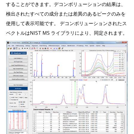
することができます。デコンボリューションの結果は、
検出されたすべての成分または差異のあるピークのみを
使用して表示可能です。 デコンボリューションされたス
ペクトルはNIST MS ライブラリにより、同定されます。