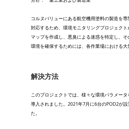
分野： 重工業および製造業
コルヌバリューにある航空機用塗料の製造を専門
対応するため、環境モニタリングプロジェクト
マップを作成し、悪臭による迷惑を特定し、そ
環境を確保するためには、各作業場における大
解決方法
このプロジェクトでは、様々な環境パラメータを測
導入されました。2021年7月に6台のPOD2
た。