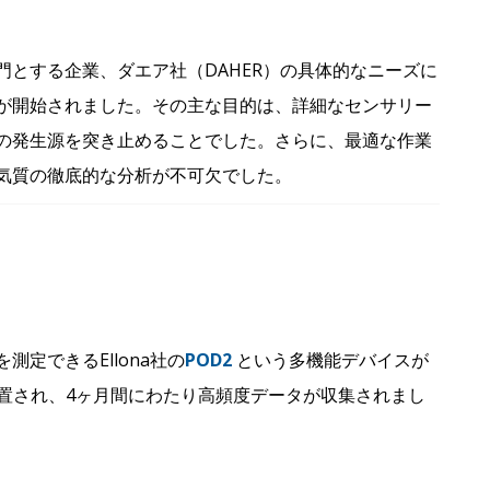
とする企業、ダエア社（DAHER）の具体的なニーズに
が開始されました。その主な目的は、詳細なセンサリー
の発生源を突き止めることでした。さらに、最適な作業
気質の徹底的な分析が不可欠でした。
定できるEllona社の
POD2
という多機能デバイスが
が設置され、4ヶ月間にわたり高頻度データが収集されまし