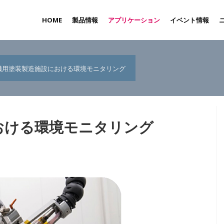
HOME
製品情報
アプリケーション
イベント情報
機用塗装製造施設における環境モニタリング
おける環境モニタリング