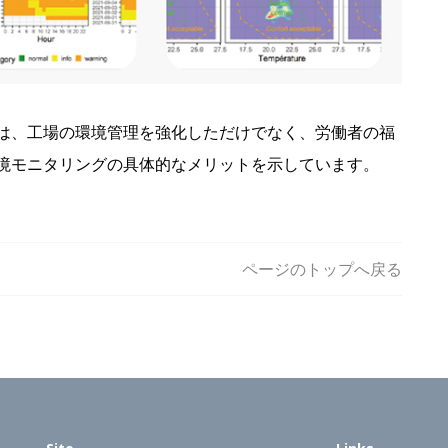
は、工場の環境管理を強化しただけでなく、労働者の福
境モニタリングの具体的なメリットを示しています。
ページのトップへ戻る