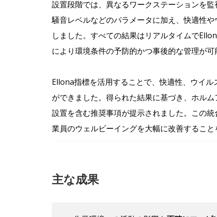
設置段階では、異なるワークステーションを監
騒音レベルなどのパラメータに加え、快適性やウ
しました。すべての結果はリアルタイムでEllo
により環境条件の予防的かつ事後的な管理が可
Ellona指標を活用することで、快適性、ウ
ができました。得られた結果に基づき、ホルム
設置を含む推奨事項が提示されました。この統
業員のウェルビーイングを大幅に改善すること
主な成果