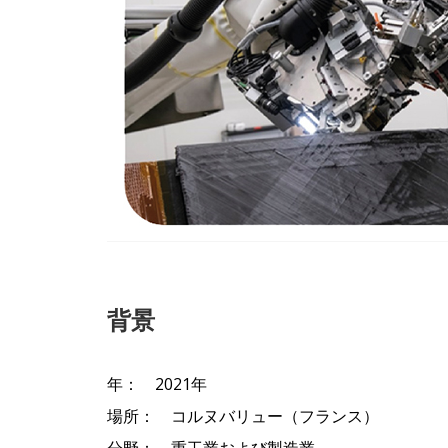
背景
年： 2021年
場所： コルヌバリュー（フランス）