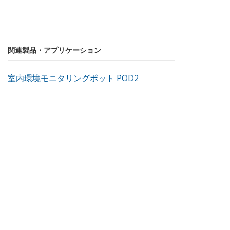
関連製品・アプリケーション
室内環境モニタリングポット POD2